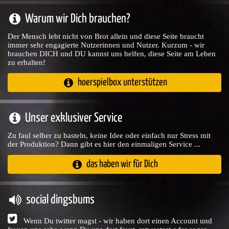
Warum wir Dich brauchen?
Der Mensch lebt nicht von Brot allein und diese Seite braucht
immer sehr engagierte Nutzerinnen und Nutzer. Kurzum - wir
brauchen DICH und DU kannst uns helfen, diese Seite am Leben
zu erhalten!
hoerspielbox unterstützen
Unser exklusiver Service
Zu faul selber zu basteln, keine Idee oder einfach nur Stress mit
der Produktion? Dann gibt es hier den einmaligen Service ...
das haben wir für Dich
social dingsbums
Wenn Du twitter magst - wir haben dort einen Account und