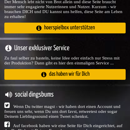
Der Mensch lebt nicht von Brot allein und diese Seite braucht
immer sehr engagierte Nutzerinnen und Nutzer. Kurzum - wir
brauchen DICH und DU kannst uns helfen, diese Seite am Leben
zu erhalten!
hoerspielbox unterstützen
Unser exklusiver Service
Zu faul selber zu basteln, keine Idee oder einfach nur Stress mit
der Produktion? Dann gibt es hier den einmaligen Service ...
das haben wir für Dich
social dingsbums
Wenn Du twitter magst - wir haben dort einen Account und
freuen uns sehr, wenn Du uns dort favst, retweetest oder sogar
Deinem Lieblingssound einen Tweet schenkst.
Auf facebook haben wir eine Seite für Dich eingerichtet, auf