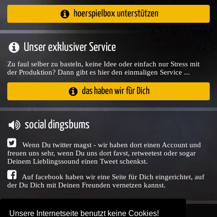
hoerspielbox unterstützen
Unser exklusiver Service
Zu faul selber zu basteln, keine Idee oder einfach nur Stress mit
der Produktion? Dann gibt es hier den einmaligen Service ...
das haben wir für Dich
social dingsbums
Wenn Du twitter magst - wir haben dort einen Account und
freuen uns sehr, wenn Du uns dort favst, retweetest oder sogar
Deinem Lieblingssound einen Tweet schenkst.
Auf facebook haben wir eine Seite für Dich eingerichtet, auf
der Du Dich mit Deinen Freunden vernetzen kannst.
Unsere Internetseite benutzt keine Cookies!