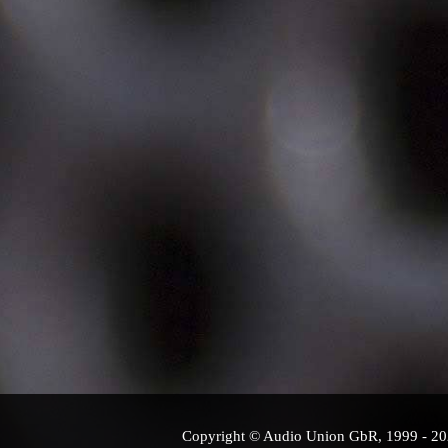
Copyright © Audio Union GbR, 1999 - 2