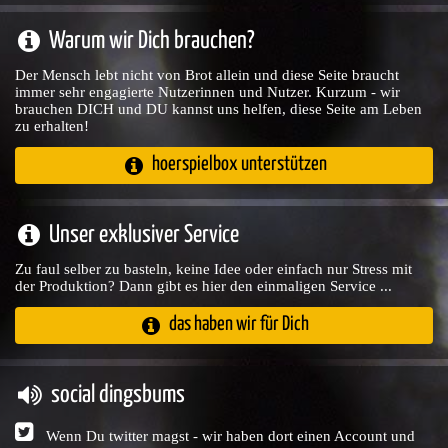
Warum wir Dich brauchen?
Der Mensch lebt nicht von Brot allein und diese Seite braucht
immer sehr engagierte Nutzerinnen und Nutzer. Kurzum - wir
brauchen DICH und DU kannst uns helfen, diese Seite am Leben
zu erhalten!
hoerspielbox unterstützen
Unser exklusiver Service
Zu faul selber zu basteln, keine Idee oder einfach nur Stress mit
der Produktion? Dann gibt es hier den einmaligen Service ...
das haben wir für Dich
social dingsbums
Wenn Du twitter magst - wir haben dort einen Account und