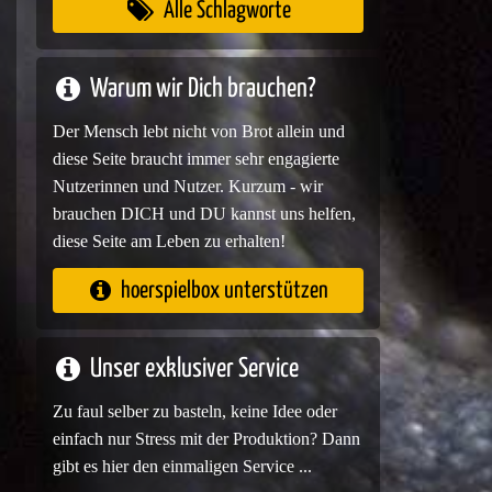
Alle Schlagworte
Warum wir Dich brauchen?
Der Mensch lebt nicht von Brot allein und
diese Seite braucht immer sehr engagierte
Nutzerinnen und Nutzer. Kurzum - wir
brauchen DICH und DU kannst uns helfen,
diese Seite am Leben zu erhalten!
hoerspielbox unterstützen
Unser exklusiver Service
Zu faul selber zu basteln, keine Idee oder
einfach nur Stress mit der Produktion? Dann
gibt es hier den einmaligen Service ...