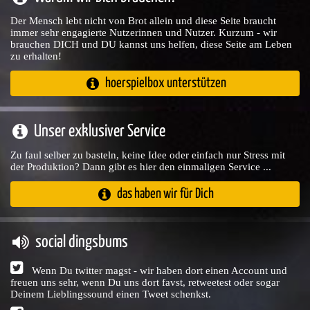
Der Mensch lebt nicht von Brot allein und diese Seite braucht
immer sehr engagierte Nutzerinnen und Nutzer. Kurzum - wir
brauchen DICH und DU kannst uns helfen, diese Seite am Leben
zu erhalten!
hoerspielbox unterstützen
Unser exklusiver Service
Zu faul selber zu basteln, keine Idee oder einfach nur Stress mit
der Produktion? Dann gibt es hier den einmaligen Service ...
das haben wir für Dich
social dingsbums
Wenn Du twitter magst - wir haben dort einen Account und
freuen uns sehr, wenn Du uns dort favst, retweetest oder sogar
Deinem Lieblingssound einen Tweet schenkst.