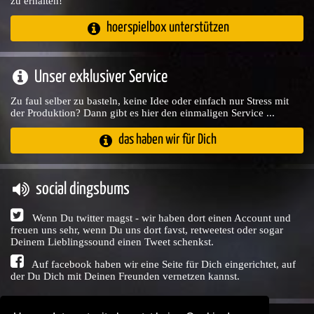
zu erhalten!
hoerspielbox unterstützen
Unser exklusiver Service
Zu faul selber zu basteln, keine Idee oder einfach nur Stress mit
der Produktion? Dann gibt es hier den einmaligen Service ...
das haben wir für Dich
social dingsbums
Wenn Du twitter magst - wir haben dort einen Account und
freuen uns sehr, wenn Du uns dort favst, retweetest oder sogar
Deinem Lieblingssound einen Tweet schenkst.
Auf facebook haben wir eine Seite für Dich eingerichtet, auf
der Du Dich mit Deinen Freunden vernetzen kannst.