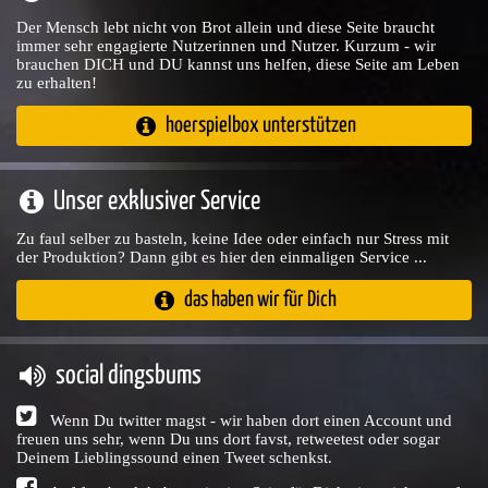
Der Mensch lebt nicht von Brot allein und diese Seite braucht
immer sehr engagierte Nutzerinnen und Nutzer. Kurzum - wir
brauchen DICH und DU kannst uns helfen, diese Seite am Leben
zu erhalten!
hoerspielbox unterstützen
Unser exklusiver Service
Zu faul selber zu basteln, keine Idee oder einfach nur Stress mit
der Produktion? Dann gibt es hier den einmaligen Service ...
das haben wir für Dich
social dingsbums
Wenn Du twitter magst - wir haben dort einen Account und
freuen uns sehr, wenn Du uns dort favst, retweetest oder sogar
Deinem Lieblingssound einen Tweet schenkst.