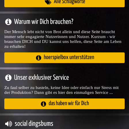
Alle Schlagworte
Warum wir Dich brauchen?
Der Mensch lebt nicht von Brot allein und diese Seite braucht
immer sehr engagierte Nutzerinnen und Nutzer. Kurzum - wir
brauchen DICH und DU kannst uns helfen, diese Seite am Leben
zu erhalten!
hoerspielbox unterstützen
Unser exklusiver Service
Zu faul selber zu basteln, keine Idee oder einfach nur Stress mit
der Produktion? Dann gibt es hier den einmaligen Service ...
das haben wir für Dich
social dingsbums