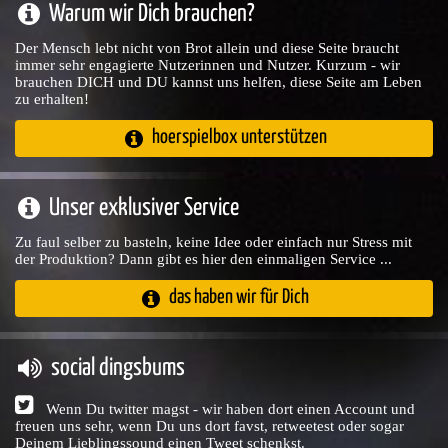
Warum wir Dich brauchen?
Der Mensch lebt nicht von Brot allein und diese Seite braucht
immer sehr engagierte Nutzerinnen und Nutzer. Kurzum - wir
brauchen DICH und DU kannst uns helfen, diese Seite am Leben
zu erhalten!
hoerspielbox unterstützen
Unser exklusiver Service
Zu faul selber zu basteln, keine Idee oder einfach nur Stress mit
der Produktion? Dann gibt es hier den einmaligen Service ...
das haben wir für Dich
social dingsbums
Wenn Du twitter magst - wir haben dort einen Account und
freuen uns sehr, wenn Du uns dort favst, retweetest oder sogar
Deinem Lieblingssound einen Tweet schenkst.