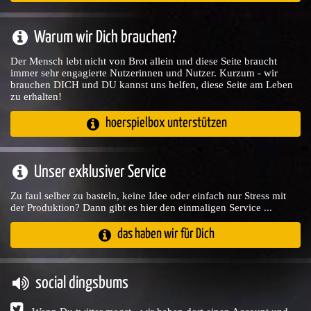
Warum wir Dich brauchen?
Der Mensch lebt nicht von Brot allein und diese Seite braucht
immer sehr engagierte Nutzerinnen und Nutzer. Kurzum - wir
brauchen DICH und DU kannst uns helfen, diese Seite am Leben
zu erhalten!
hoerspielbox unterstützen
Unser exklusiver Service
Zu faul selber zu basteln, keine Idee oder einfach nur Stress mit
der Produktion? Dann gibt es hier den einmaligen Service ...
das haben wir für Dich
social dingsbums