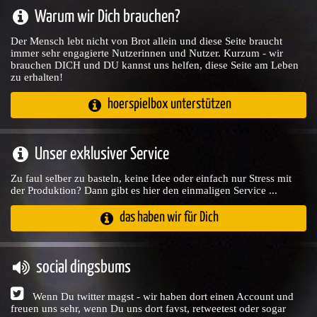
Warum wir Dich brauchen?
Der Mensch lebt nicht von Brot allein und diese Seite braucht
immer sehr engagierte Nutzerinnen und Nutzer. Kurzum - wir
brauchen DICH und DU kannst uns helfen, diese Seite am Leben
zu erhalten!
hoerspielbox unterstützen
Unser exklusiver Service
Zu faul selber zu basteln, keine Idee oder einfach nur Stress mit
der Produktion? Dann gibt es hier den einmaligen Service ...
das haben wir für Dich
social dingsbums
Wenn Du twitter magst - wir haben dort einen Account und
freuen uns sehr, wenn Du uns dort favst, retweetest oder sogar