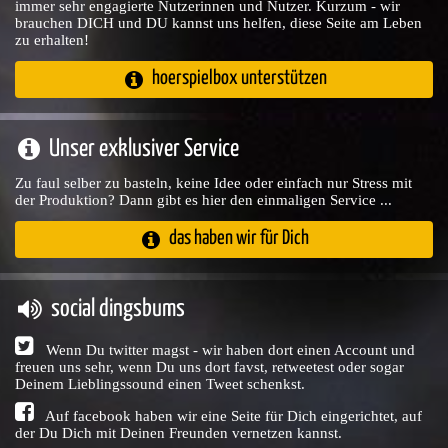
immer sehr engagierte Nutzerinnen und Nutzer. Kurzum - wir
brauchen DICH und DU kannst uns helfen, diese Seite am Leben
zu erhalten!
hoerspielbox unterstützen
Unser exklusiver Service
Zu faul selber zu basteln, keine Idee oder einfach nur Stress mit
der Produktion? Dann gibt es hier den einmaligen Service ...
das haben wir für Dich
social dingsbums
Wenn Du twitter magst - wir haben dort einen Account und
freuen uns sehr, wenn Du uns dort favst, retweetest oder sogar
Deinem Lieblingssound einen Tweet schenkst.
Auf facebook haben wir eine Seite für Dich eingerichtet, auf
der Du Dich mit Deinen Freunden vernetzen kannst.