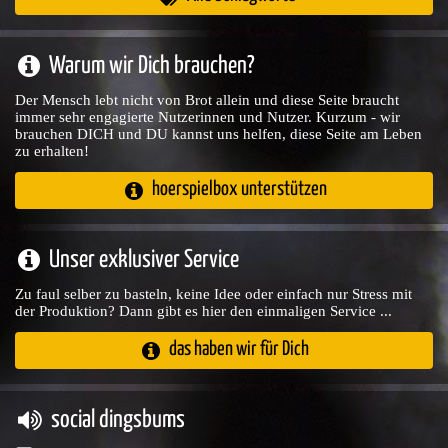
Warum wir Dich brauchen?
Der Mensch lebt nicht von Brot allein und diese Seite braucht
immer sehr engagierte Nutzerinnen und Nutzer. Kurzum - wir
brauchen DICH und DU kannst uns helfen, diese Seite am Leben
zu erhalten!
hoerspielbox unterstützen
Unser exklusiver Service
Zu faul selber zu basteln, keine Idee oder einfach nur Stress mit
der Produktion? Dann gibt es hier den einmaligen Service ...
das haben wir für Dich
social dingsbums