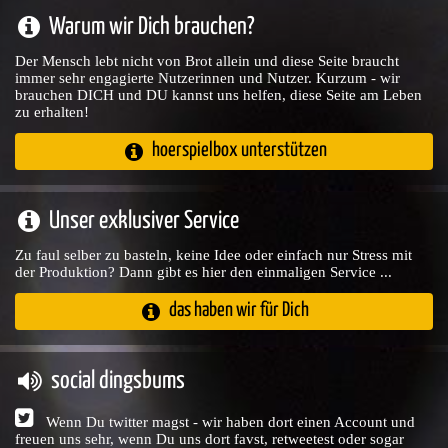
Warum wir Dich brauchen?
Der Mensch lebt nicht von Brot allein und diese Seite braucht
immer sehr engagierte Nutzerinnen und Nutzer. Kurzum - wir
brauchen DICH und DU kannst uns helfen, diese Seite am Leben
zu erhalten!
hoerspielbox unterstützen
Unser exklusiver Service
Zu faul selber zu basteln, keine Idee oder einfach nur Stress mit
der Produktion? Dann gibt es hier den einmaligen Service ...
das haben wir für Dich
social dingsbums
Wenn Du twitter magst - wir haben dort einen Account und
freuen uns sehr, wenn Du uns dort favst, retweetest oder sogar