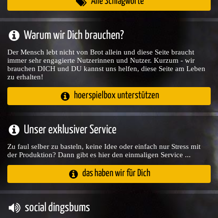
Alle Schlagworte
Warum wir Dich brauchen?
Der Mensch lebt nicht von Brot allein und diese Seite braucht
immer sehr engagierte Nutzerinnen und Nutzer. Kurzum - wir
brauchen DICH und DU kannst uns helfen, diese Seite am Leben
zu erhalten!
hoerspielbox unterstützen
Unser exklusiver Service
Zu faul selber zu basteln, keine Idee oder einfach nur Stress mit
der Produktion? Dann gibt es hier den einmaligen Service ...
das haben wir für Dich
social dingsbums