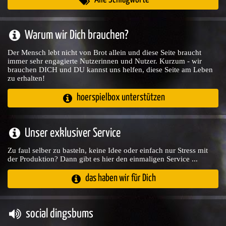
Warum wir Dich brauchen?
Der Mensch lebt nicht von Brot allein und diese Seite braucht
immer sehr engagierte Nutzerinnen und Nutzer. Kurzum - wir
brauchen DICH und DU kannst uns helfen, diese Seite am Leben
zu erhalten!
hoerspielbox unterstützen
Unser exklusiver Service
Zu faul selber zu basteln, keine Idee oder einfach nur Stress mit
der Produktion? Dann gibt es hier den einmaligen Service ...
das haben wir für Dich
social dingsbums