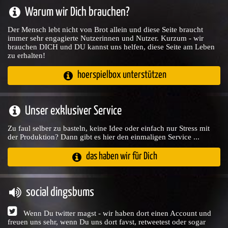
Warum wir Dich brauchen?
Der Mensch lebt nicht von Brot allein und diese Seite braucht
immer sehr engagierte Nutzerinnen und Nutzer. Kurzum - wir
brauchen DICH und DU kannst uns helfen, diese Seite am Leben
zu erhalten!
hoerspielbox unterstützen
Unser exklusiver Service
Zu faul selber zu basteln, keine Idee oder einfach nur Stress mit
der Produktion? Dann gibt es hier den einmaligen Service ...
das haben wir für Dich
social dingsbums
Wenn Du twitter magst - wir haben dort einen Account und
freuen uns sehr, wenn Du uns dort favst, retweetest oder sogar