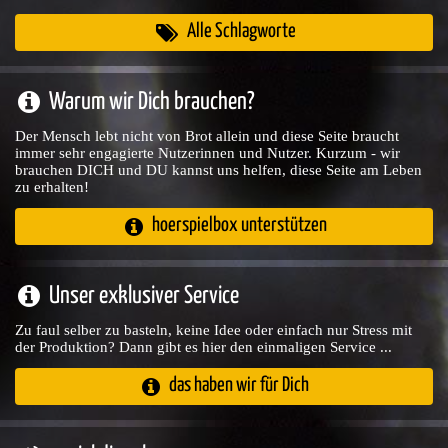
Alle Schlagworte
Warum wir Dich brauchen?
Der Mensch lebt nicht von Brot allein und diese Seite braucht
immer sehr engagierte Nutzerinnen und Nutzer. Kurzum - wir
brauchen DICH und DU kannst uns helfen, diese Seite am Leben
zu erhalten!
hoerspielbox unterstützen
Unser exklusiver Service
Zu faul selber zu basteln, keine Idee oder einfach nur Stress mit
der Produktion? Dann gibt es hier den einmaligen Service ...
das haben wir für Dich