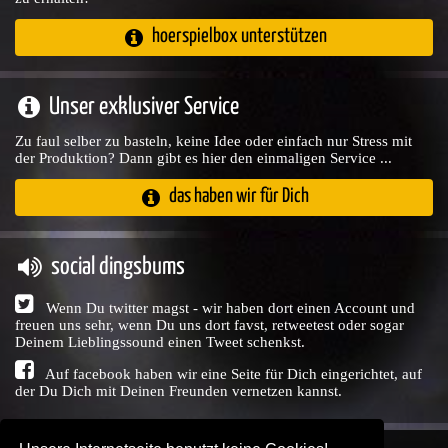
hoerspielbox unterstützen
Unser exklusiver Service
Zu faul selber zu basteln, keine Idee oder einfach nur Stress mit
der Produktion? Dann gibt es hier den einmaligen Service ...
das haben wir für Dich
social dingsbums
Wenn Du twitter magst - wir haben dort einen Account und
freuen uns sehr, wenn Du uns dort favst, retweetest oder sogar
Deinem Lieblingssound einen Tweet schenkst.
Auf facebook haben wir eine Seite für Dich eingerichtet, auf
der Du Dich mit Deinen Freunden vernetzen kannst.