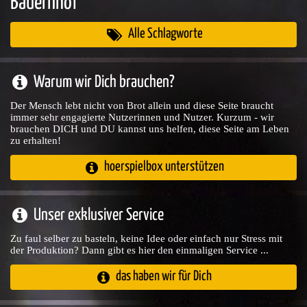
Bauernhof
Alle Schlagworte
Warum wir Dich brauchen?
Der Mensch lebt nicht von Brot allein und diese Seite braucht
immer sehr engagierte Nutzerinnen und Nutzer. Kurzum - wir
brauchen DICH und DU kannst uns helfen, diese Seite am Leben
zu erhalten!
hoerspielbox unterstützen
Unser exklusiver Service
Zu faul selber zu basteln, keine Idee oder einfach nur Stress mit
der Produktion? Dann gibt es hier den einmaligen Service ...
das haben wir für Dich