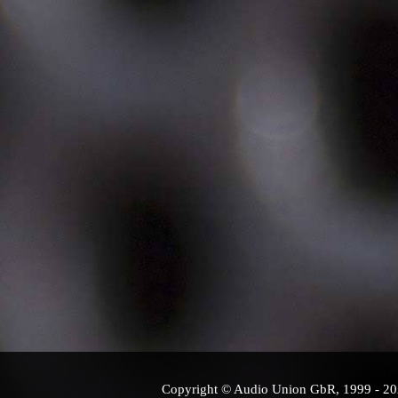
Copyright © Audio Union GbR, 1999 - 2