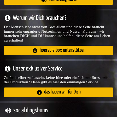
Warum wir Dich brauchen?
Der Mensch lebt nicht von Brot allein und diese Seite braucht
immer sehr engagierte Nutzerinnen und Nutzer. Kurzum - wir
brauchen DICH und DU kannst uns helfen, diese Seite am Leben
zu erhalten!
hoerspielbox unterstützen
Unser exklusiver Service
Zu faul selber zu basteln, keine Idee oder einfach nur Stress mit
der Produktion? Dann gibt es hier den einmaligen Service ...
das haben wir für Dich
social dingsbums