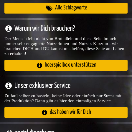
Alle Schlagworte
Warum wir Dich brauchen?
Der Mensch lebt nicht von Brot allein und diese Seite braucht
immer sehr engagierte Nutzerinnen und Nutzer. Kurzum - wir
brauchen DICH und DU kannst uns helfen, diese Seite am Leben
zu erhalten!
hoerspielbox unterstützen
Unser exklusiver Service
Zu faul selber zu basteln, keine Idee oder einfach nur Stress mit
der Produktion? Dann gibt es hier den einmaligen Service ...
das haben wir für Dich