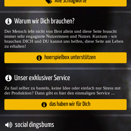
Alle Schlagworte
Warum wir Dich brauchen?
Der Mensch lebt nicht von Brot allein und diese Seite braucht
immer sehr engagierte Nutzerinnen und Nutzer. Kurzum - wir
brauchen DICH und DU kannst uns helfen, diese Seite am Leben
zu erhalten!
hoerspielbox unterstützen
Unser exklusiver Service
Zu faul selber zu basteln, keine Idee oder einfach nur Stress mit
der Produktion? Dann gibt es hier den einmaligen Service ...
das haben wir für Dich
social dingsbums