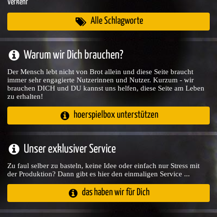
Verkehr
Alle Schlagworte
Warum wir Dich brauchen?
Der Mensch lebt nicht von Brot allein und diese Seite braucht
immer sehr engagierte Nutzerinnen und Nutzer. Kurzum - wir
brauchen DICH und DU kannst uns helfen, diese Seite am Leben
zu erhalten!
hoerspielbox unterstützen
Unser exklusiver Service
Zu faul selber zu basteln, keine Idee oder einfach nur Stress mit
der Produktion? Dann gibt es hier den einmaligen Service ...
das haben wir für Dich