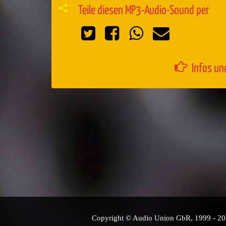
Teile diesen MP3-Audio-Sound per
Infos un
Copyright © Audio Union GbR, 1999 - 2