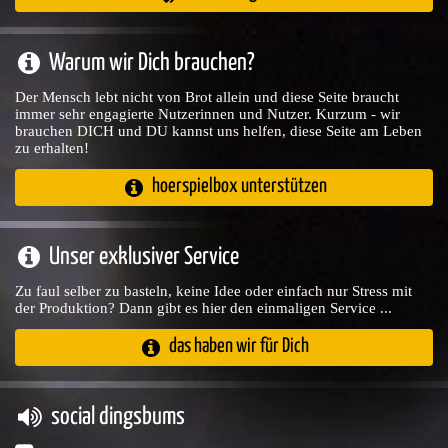
Warum wir Dich brauchen?
Der Mensch lebt nicht von Brot allein und diese Seite braucht
immer sehr engagierte Nutzerinnen und Nutzer. Kurzum - wir
brauchen DICH und DU kannst uns helfen, diese Seite am Leben
zu erhalten!
hoerspielbox unterstützen
Unser exklusiver Service
Zu faul selber zu basteln, keine Idee oder einfach nur Stress mit
der Produktion? Dann gibt es hier den einmaligen Service ...
das haben wir für Dich
social dingsbums