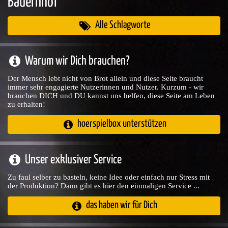
Bauernhof
Alle Schlagworte
Warum wir Dich brauchen?
Der Mensch lebt nicht von Brot allein und diese Seite braucht
immer sehr engagierte Nutzerinnen und Nutzer. Kurzum - wir
brauchen DICH und DU kannst uns helfen, diese Seite am Leben
zu erhalten!
hoerspielbox unterstützen
Unser exklusiver Service
Zu faul selber zu basteln, keine Idee oder einfach nur Stress mit
der Produktion? Dann gibt es hier den einmaligen Service ...
das haben wir für Dich