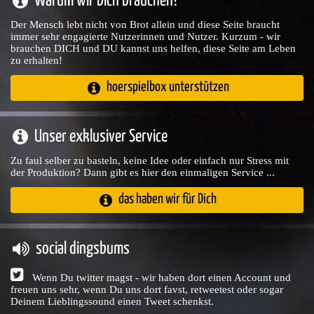
Warum wir Dich brauchen?
Der Mensch lebt nicht von Brot allein und diese Seite braucht
immer sehr engagierte Nutzerinnen und Nutzer. Kurzum - wir
brauchen DICH und DU kannst uns helfen, diese Seite am Leben
zu erhalten!
hoerspielbox unterstützen
Unser exklusiver Service
Zu faul selber zu basteln, keine Idee oder einfach nur Stress mit
der Produktion? Dann gibt es hier den einmaligen Service ...
das haben wir für Dich
social dingsbums
Wenn Du twitter magst - wir haben dort einen Account und
freuen uns sehr, wenn Du uns dort favst, retweetest oder sogar
Deinem Lieblingssound einen Tweet schenkst.