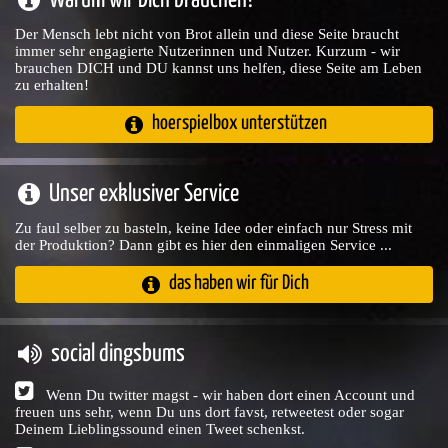
Der Mensch lebt nicht von Brot allein und diese Seite braucht
immer sehr engagierte Nutzerinnen und Nutzer. Kurzum - wir
brauchen DICH und DU kannst uns helfen, diese Seite am Leben
zu erhalten!
hoerspielbox unterstützen
Unser exklusiver Service
Zu faul selber zu basteln, keine Idee oder einfach nur Stress mit
der Produktion? Dann gibt es hier den einmaligen Service ...
das haben wir für Dich
social dingsbums
Wenn Du twitter magst - wir haben dort einen Account und
freuen uns sehr, wenn Du uns dort favst, retweetest oder sogar
Deinem Lieblingssound einen Tweet schenkst.