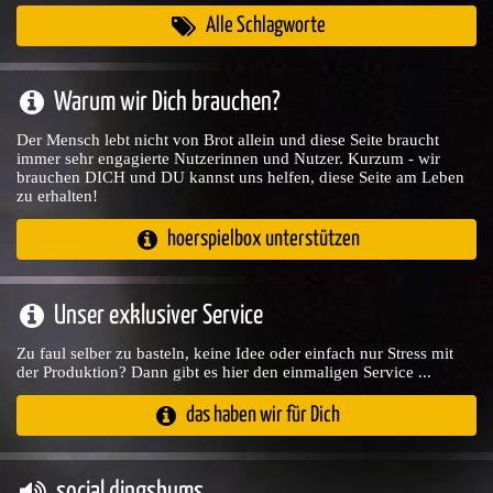
Alle Schlagworte
Warum wir Dich brauchen?
Der Mensch lebt nicht von Brot allein und diese Seite braucht
immer sehr engagierte Nutzerinnen und Nutzer. Kurzum - wir
brauchen DICH und DU kannst uns helfen, diese Seite am Leben
zu erhalten!
hoerspielbox unterstützen
Unser exklusiver Service
Zu faul selber zu basteln, keine Idee oder einfach nur Stress mit
der Produktion? Dann gibt es hier den einmaligen Service ...
das haben wir für Dich
social dingsbums