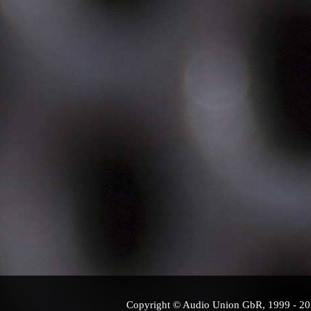
Copyright © Audio Union GbR, 1999 - 2