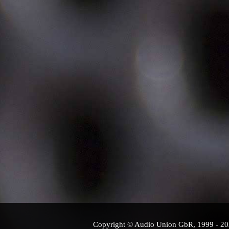
Copyright © Audio Union GbR, 1999 - 2