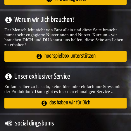
Warum wir Dich brauchen?
Der Mensch lebt nicht von Brot allein und diese Seite braucht
immer sehr engagierte Nutzerinnen und Nutzer. Kurzum - wir
brauchen DICH und DU kannst uns helfen, diese Seite am Leben
zu erhalten!
hoerspielbox unterstützen
Unser exklusiver Service
Zu faul selber zu basteln, keine Idee oder einfach nur Stress mit
der Produktion? Dann gibt es hier den einmaligen Service ...
das haben wir für Dich
social dingsbums