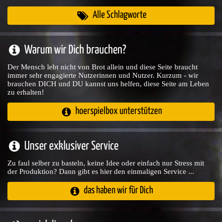
Alle Schlagworte
Warum wir Dich brauchen?
Der Mensch lebt nicht von Brot allein und diese Seite braucht
immer sehr engagierte Nutzerinnen und Nutzer. Kurzum - wir
brauchen DICH und DU kannst uns helfen, diese Seite am Leben
zu erhalten!
hoerspielbox unterstützen
Unser exklusiver Service
Zu faul selber zu basteln, keine Idee oder einfach nur Stress mit
der Produktion? Dann gibt es hier den einmaligen Service ...
das haben wir für Dich