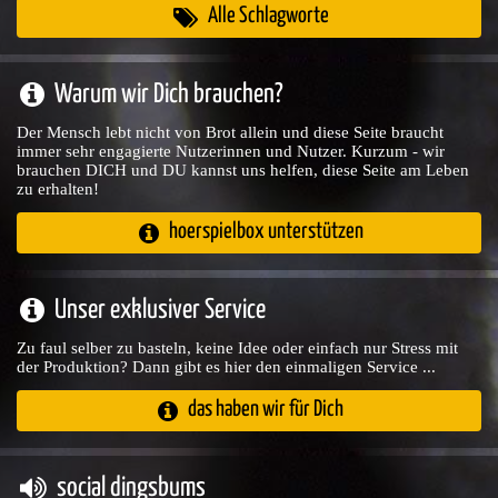
Alle Schlagworte
Warum wir Dich brauchen?
Der Mensch lebt nicht von Brot allein und diese Seite braucht
immer sehr engagierte Nutzerinnen und Nutzer. Kurzum - wir
brauchen DICH und DU kannst uns helfen, diese Seite am Leben
zu erhalten!
hoerspielbox unterstützen
Unser exklusiver Service
Zu faul selber zu basteln, keine Idee oder einfach nur Stress mit
der Produktion? Dann gibt es hier den einmaligen Service ...
das haben wir für Dich
social dingsbums