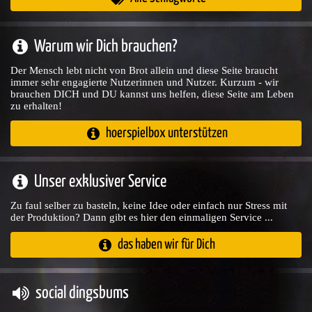
Warum wir Dich brauchen?
Der Mensch lebt nicht von Brot allein und diese Seite braucht
immer sehr engagierte Nutzerinnen und Nutzer. Kurzum - wir
brauchen DICH und DU kannst uns helfen, diese Seite am Leben
zu erhalten!
hoerspielbox unterstützen
Unser exklusiver Service
Zu faul selber zu basteln, keine Idee oder einfach nur Stress mit
der Produktion? Dann gibt es hier den einmaligen Service ...
das haben wir für Dich
social dingsbums