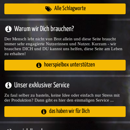
Alle Schlagworte
Warum wir Dich brauchen?
Der Mensch lebt nicht von Brot allein und diese Seite braucht
immer sehr engagierte Nutzerinnen und Nutzer. Kurzum - wir
brauchen DICH und DU kannst uns helfen, diese Seite am Leben
zu erhalten!
hoerspielbox unterstützen
Unser exklusiver Service
Zu faul selber zu basteln, keine Idee oder einfach nur Stress mit
der Produktion? Dann gibt es hier den einmaligen Service ...
das haben wir für Dich