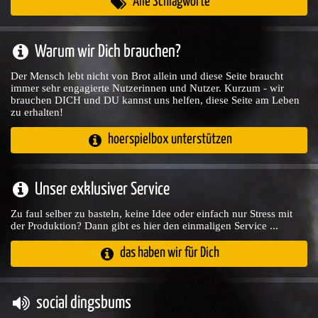
Alle Schlagworte
Warum wir Dich brauchen?
Der Mensch lebt nicht von Brot allein und diese Seite braucht
immer sehr engagierte Nutzerinnen und Nutzer. Kurzum - wir
brauchen DICH und DU kannst uns helfen, diese Seite am Leben
zu erhalten!
hoerspielbox unterstützen
Unser exklusiver Service
Zu faul selber zu basteln, keine Idee oder einfach nur Stress mit
der Produktion? Dann gibt es hier den einmaligen Service ...
das haben wir für Dich
social dingsbums