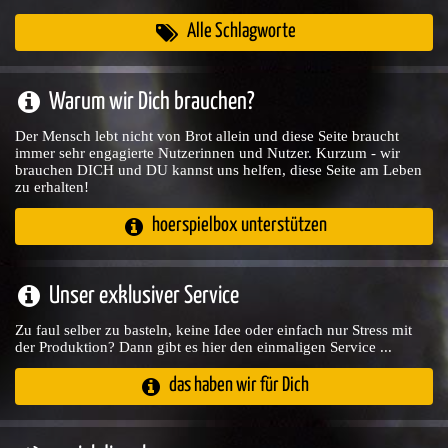
Alle Schlagworte
Warum wir Dich brauchen?
Der Mensch lebt nicht von Brot allein und diese Seite braucht
immer sehr engagierte Nutzerinnen und Nutzer. Kurzum - wir
brauchen DICH und DU kannst uns helfen, diese Seite am Leben
zu erhalten!
hoerspielbox unterstützen
Unser exklusiver Service
Zu faul selber zu basteln, keine Idee oder einfach nur Stress mit
der Produktion? Dann gibt es hier den einmaligen Service ...
das haben wir für Dich