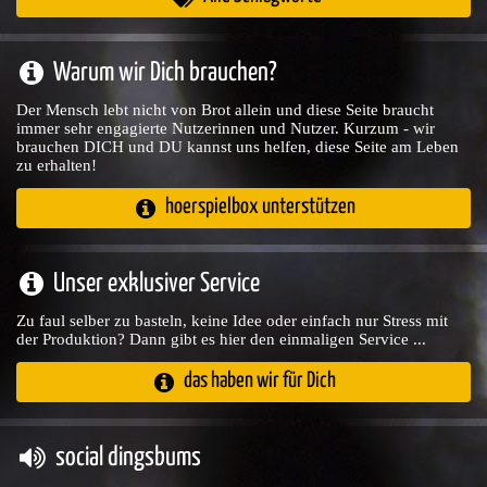
Warum wir Dich brauchen?
Der Mensch lebt nicht von Brot allein und diese Seite braucht
immer sehr engagierte Nutzerinnen und Nutzer. Kurzum - wir
brauchen DICH und DU kannst uns helfen, diese Seite am Leben
zu erhalten!
hoerspielbox unterstützen
Unser exklusiver Service
Zu faul selber zu basteln, keine Idee oder einfach nur Stress mit
der Produktion? Dann gibt es hier den einmaligen Service ...
das haben wir für Dich
social dingsbums