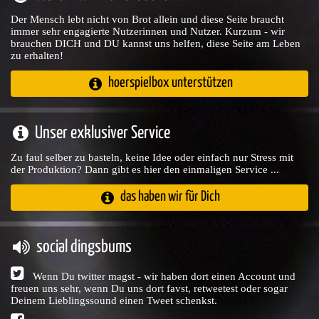
Der Mensch lebt nicht von Brot allein und diese Seite braucht
immer sehr engagierte Nutzerinnen und Nutzer. Kurzum - wir
brauchen DICH und DU kannst uns helfen, diese Seite am Leben
zu erhalten!
hoerspielbox unterstützen
Unser exklusiver Service
Zu faul selber zu basteln, keine Idee oder einfach nur Stress mit
der Produktion? Dann gibt es hier den einmaligen Service ...
das haben wir für Dich
social dingsbums
Wenn Du twitter magst - wir haben dort einen Account und
freuen uns sehr, wenn Du uns dort favst, retweetest oder sogar
Deinem Lieblingssound einen Tweet schenkst.