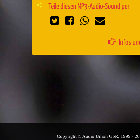
Teile diesen MP3-Audio-Sound per
Infos un
Copyright © Audio Union GbR, 1999 - 2