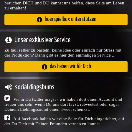
brauchen DICH und DU kannst uns helfen, diese Seite am Leben
zu erhalten!
hoerspielbox unterstützen
Unser exklusiver Service
Zu faul selber zu basteln, keine Idee oder einfach nur Stress mit
der Produktion? Dann gibt es hier den einmaligen Service ...
das haben wir für Dich
social dingsbums
Wenn Du twitter magst - wir haben dort einen Account und
freuen uns sehr, wenn Du uns dort favst, retweetest oder sogar
Deinem Lieblingssound einen Tweet schenkst.
Auf facebook haben wir eine Seite für Dich eingerichtet, auf
der Du Dich mit Deinen Freunden vernetzen kannst.