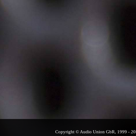
Copyright © Audio Union GbR, 1999 - 2