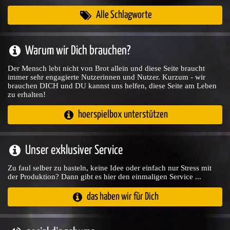
Alle Schlagworte
Warum wir Dich brauchen?
Der Mensch lebt nicht von Brot allein und diese Seite braucht
immer sehr engagierte Nutzerinnen und Nutzer. Kurzum - wir
brauchen DICH und DU kannst uns helfen, diese Seite am Leben
zu erhalten!
hoerspielbox unterstützen
Unser exklusiver Service
Zu faul selber zu basteln, keine Idee oder einfach nur Stress mit
der Produktion? Dann gibt es hier den einmaligen Service ...
das haben wir für Dich