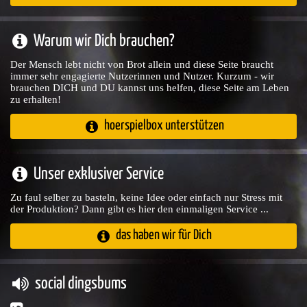
Warum wir Dich brauchen?
Der Mensch lebt nicht von Brot allein und diese Seite braucht
immer sehr engagierte Nutzerinnen und Nutzer. Kurzum - wir
brauchen DICH und DU kannst uns helfen, diese Seite am Leben
zu erhalten!
hoerspielbox unterstützen
Unser exklusiver Service
Zu faul selber zu basteln, keine Idee oder einfach nur Stress mit
der Produktion? Dann gibt es hier den einmaligen Service ...
das haben wir für Dich
social dingsbums