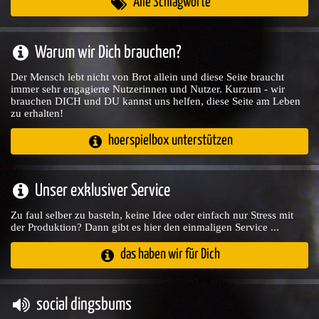
Alle Schlagworte
Warum wir Dich brauchen?
Der Mensch lebt nicht von Brot allein und diese Seite braucht
immer sehr engagierte Nutzerinnen und Nutzer. Kurzum - wir
brauchen DICH und DU kannst uns helfen, diese Seite am Leben
zu erhalten!
hoerspielbox unterstützen
Unser exklusiver Service
Zu faul selber zu basteln, keine Idee oder einfach nur Stress mit
der Produktion? Dann gibt es hier den einmaligen Service ...
das haben wir für Dich
social dingsbums